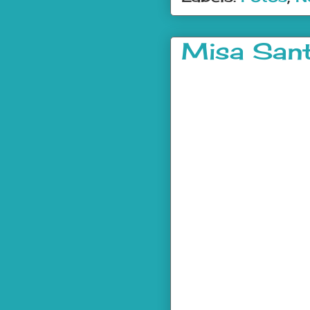
Misa San