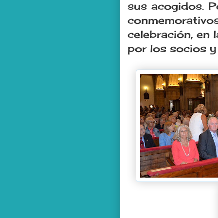
sus acogidos. Po
conmemorativ
celebración, en 
por los socios y