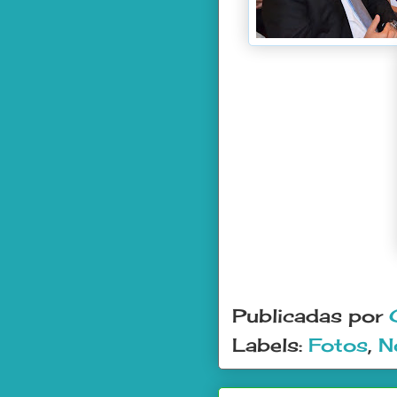
Publicadas por
Labels:
Fotos
,
N