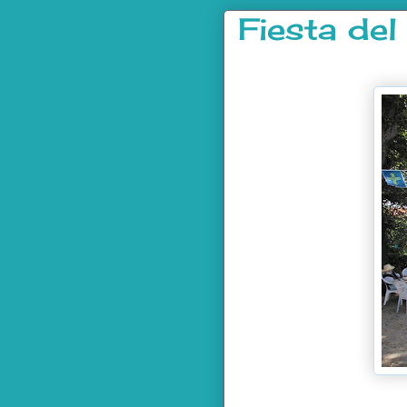
Fiesta de