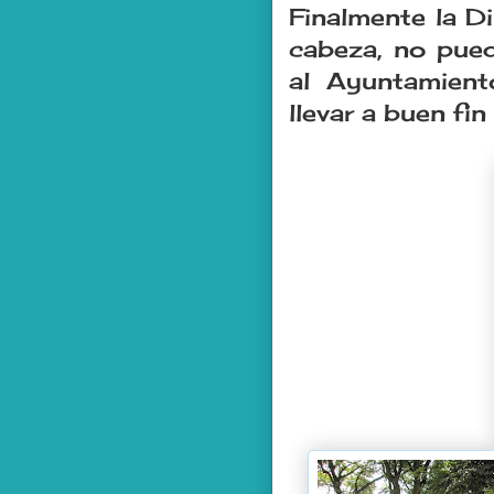
Finalmente la Di
cabeza, no pued
al Ayuntamient
llevar a buen fi