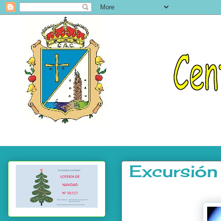
Excursión