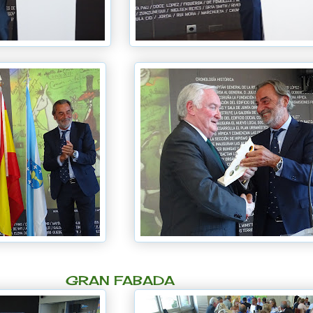
GRAN FABADA