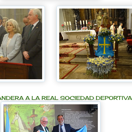
NDERA A LA REAL SOCIEDAD DEPORTIVA 