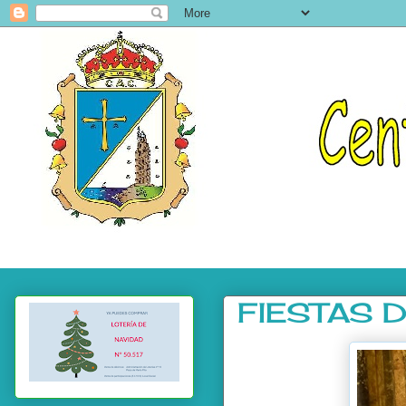
FIESTAS D