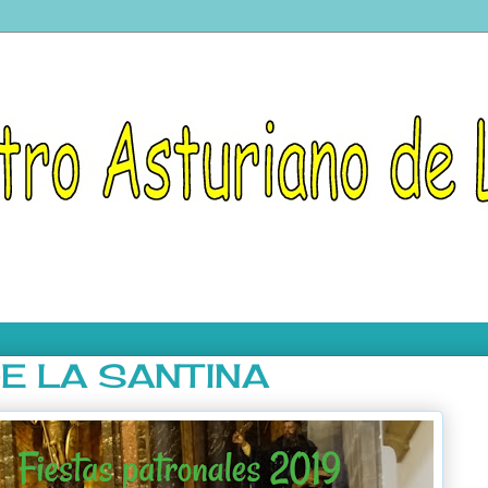
E LA SANTINA