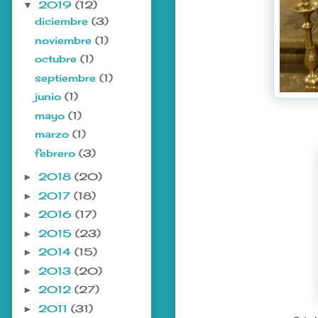
2019
(12)
▼
diciembre
(3)
noviembre
(1)
octubre
(1)
septiembre
(1)
junio
(1)
mayo
(1)
marzo
(1)
febrero
(3)
2018
(20)
►
2017
(18)
►
2016
(17)
►
2015
(23)
►
2014
(15)
►
2013
(20)
►
2012
(27)
►
2011
(31)
►