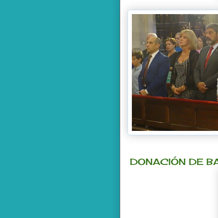
DONACIÓN DE BA