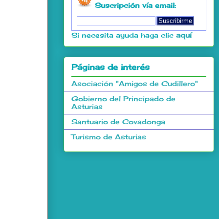
Suscripción vía email:
Si necesita ayuda haga clic
aquí
Páginas de interés
Asociación "Amigos de Cudillero"
Gobierno del Principado de
Asturias
Santuario de Covadonga
Turismo de Asturias