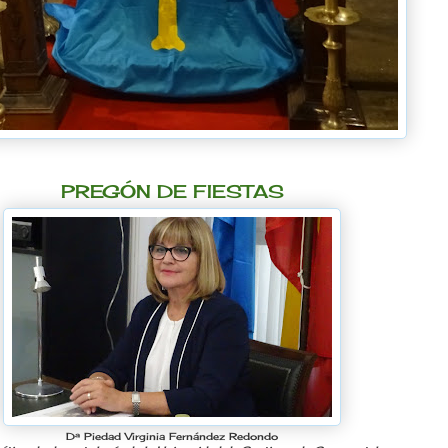
PREGÓN DE FIESTAS
Dª Piedad Virginia Fernández Redondo