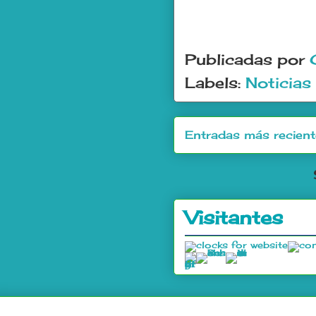
Publicadas por
Labels:
Noticias
Entradas más recien
Visitantes