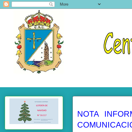
NOTA INFOR
COMUNICACI