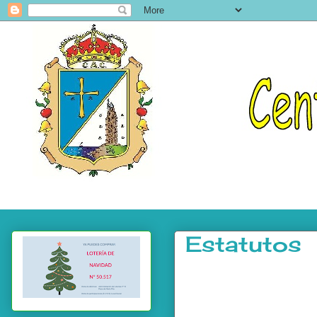
Estatutos