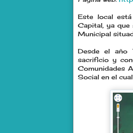
Este local est
Capital, ya que
Municipal situad
Desde el año 
sacrificio y co
Comunidades Ast
Social en el cua