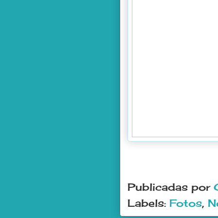
Publicadas por
Labels:
Fotos
,
N