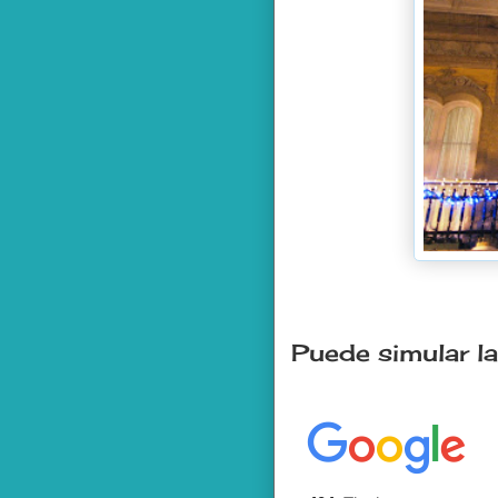
Puede simular la