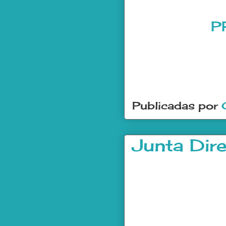
P
Publicadas por
Junta Dire