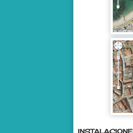
INSTALACION