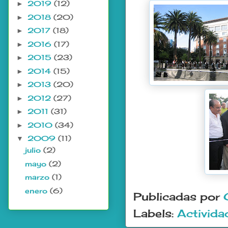
2019
(12)
►
2018
(20)
►
2017
(18)
►
2016
(17)
►
2015
(23)
►
2014
(15)
►
2013
(20)
►
2012
(27)
►
2011
(31)
►
2010
(34)
►
2009
(11)
▼
julio
(2)
mayo
(2)
marzo
(1)
enero
(6)
Publicadas por
Labels:
Activida