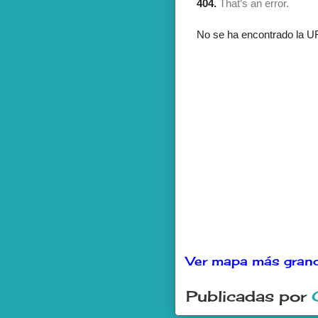
Ver mapa más gran
Publicadas por