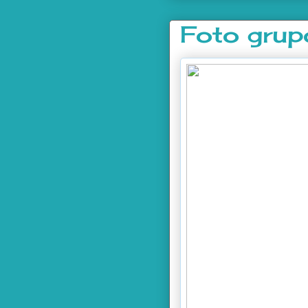
Foto grup