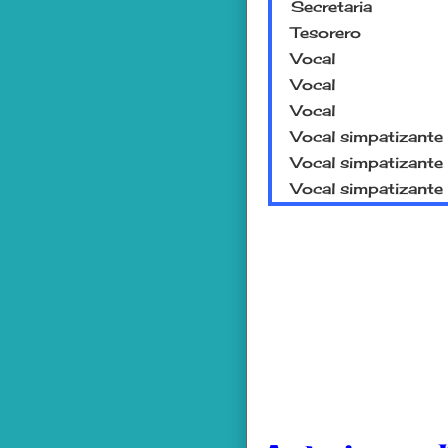
Secretaria
Tesorero
Vocal
Vocal
Vocal
Vocal simpatizante
Vocal simpatizante
Vocal simpatizante