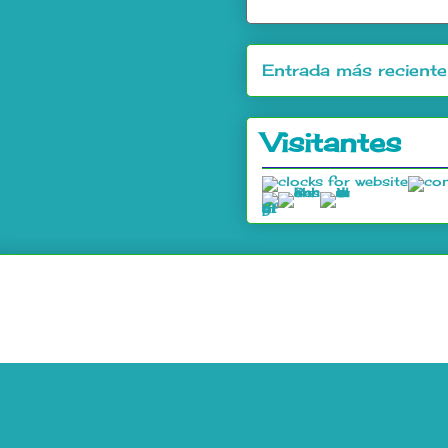
Entrada más reciente
Visitantes