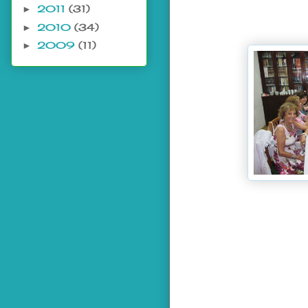
2011
(31)
►
2010
(34)
►
2009
(11)
►