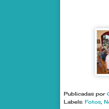
Publicadas por
Labels:
Fotos
,
N