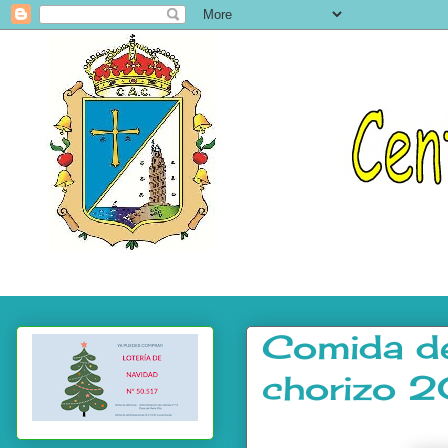
Comida de
chorizo 