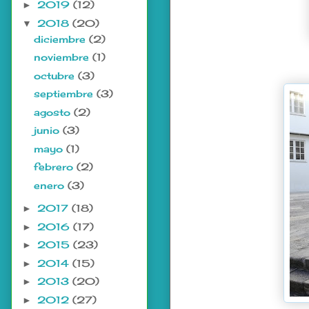
2019
(12)
►
2018
(20)
▼
diciembre
(2)
noviembre
(1)
octubre
(3)
septiembre
(3)
agosto
(2)
junio
(3)
mayo
(1)
febrero
(2)
enero
(3)
2017
(18)
►
2016
(17)
►
2015
(23)
►
2014
(15)
►
2013
(20)
►
2012
(27)
►