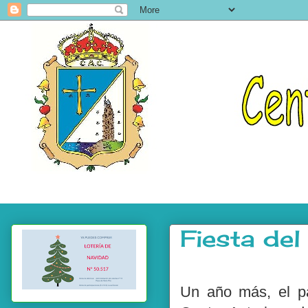
Fiesta de
Un año más, el p