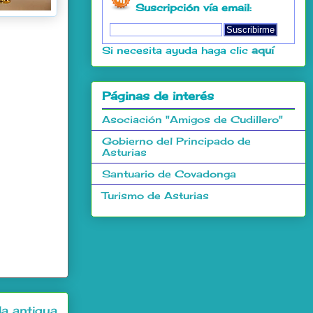
Suscripción vía email:
Si necesita ayuda haga clic
aquí
Páginas de interés
Asociación "Amigos de Cudillero"
Gobierno del Principado de
Asturias
Santuario de Covadonga
Turismo de Asturias
a antigua