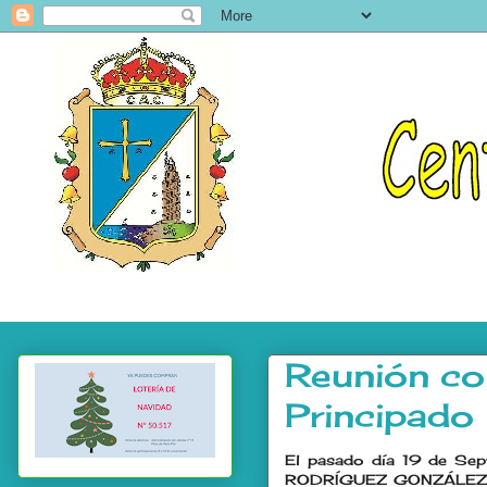
Reunión con
Principado
El pasado día 19 de Sep
RODRÍGUEZ GONZÁLEZ, fue