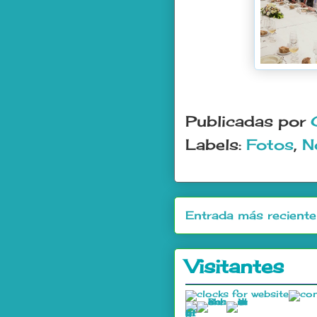
Publicadas por
Labels:
Fotos
,
N
Entrada más reciente
Visitantes