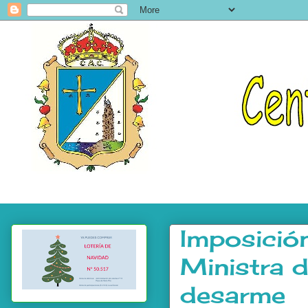
Imposición
Ministra 
desarme