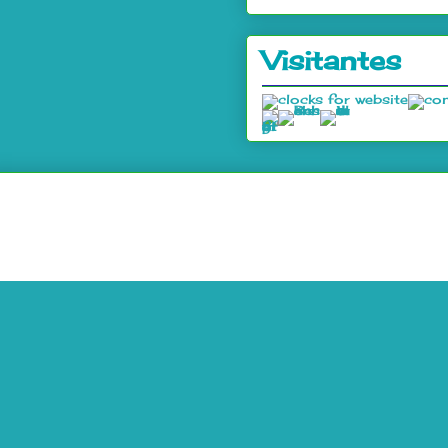
Visitantes