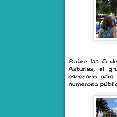
Sobre las 8 de
Asturias, el g
escenario para 
numeroso públic