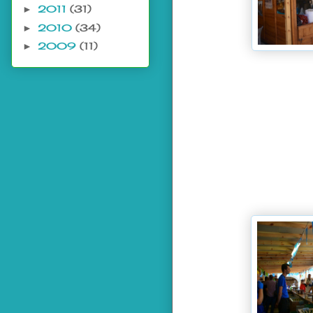
2011
(31)
►
2010
(34)
►
2009
(11)
►