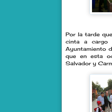
Por la tarde qu
cinta a cargo
Ayuntamiento d
que en esta oc
Salvador y Car