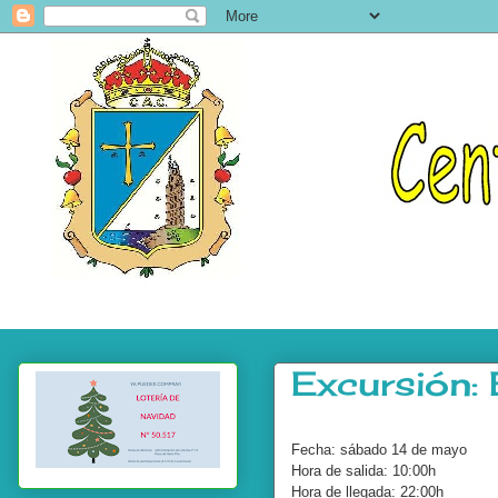
Excursión:
.
Fecha: sábado 14 de mayo
Hora de salida: 10:00h
Hora de llegada: 22:00h