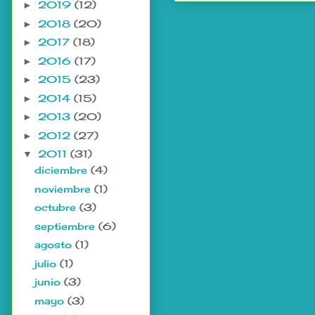
2019
(12)
►
2018
(20)
►
2017
(18)
►
2016
(17)
►
2015
(23)
►
2014
(15)
►
2013
(20)
►
2012
(27)
►
2011
(31)
▼
diciembre
(4)
noviembre
(1)
octubre
(3)
septiembre
(6)
agosto
(1)
julio
(1)
junio
(3)
mayo
(3)