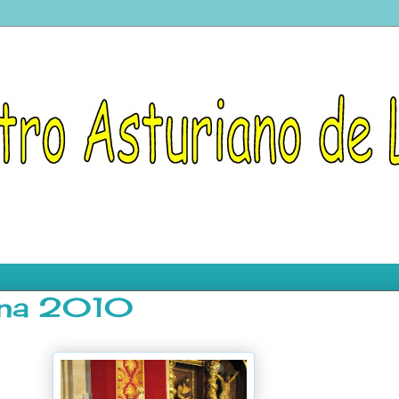
ina 2010