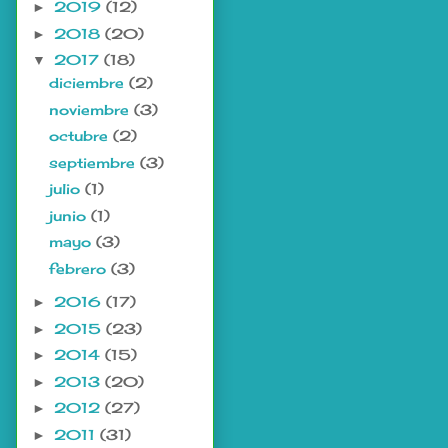
2019
(12)
►
2018
(20)
►
2017
(18)
▼
diciembre
(2)
noviembre
(3)
octubre
(2)
septiembre
(3)
julio
(1)
junio
(1)
mayo
(3)
febrero
(3)
2016
(17)
►
2015
(23)
►
2014
(15)
►
2013
(20)
►
2012
(27)
►
2011
(31)
►