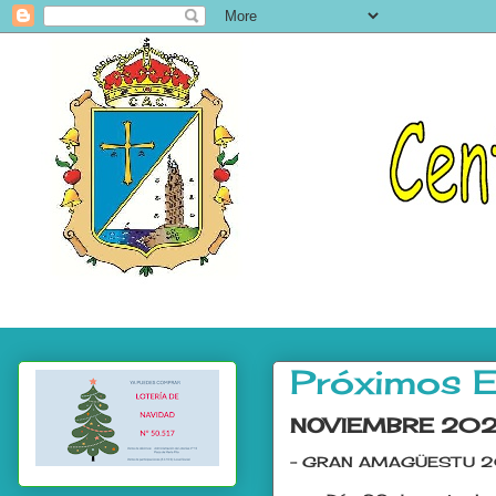
Próximos E
NOVIEMBRE 20
- GRAN AMAGÜESTU 