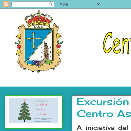
Excursión 
Centro As
A iniciativa de