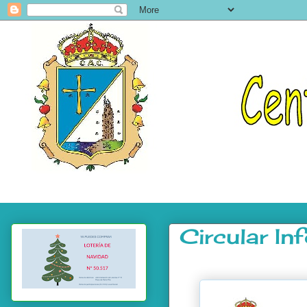
Circular I