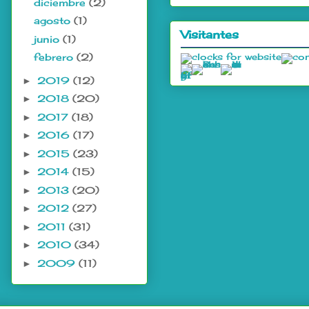
diciembre
(2)
agosto
(1)
Visitantes
junio
(1)
febrero
(2)
2019
(12)
►
2018
(20)
►
2017
(18)
►
2016
(17)
►
2015
(23)
►
2014
(15)
►
2013
(20)
►
2012
(27)
►
2011
(31)
►
2010
(34)
►
2009
(11)
►