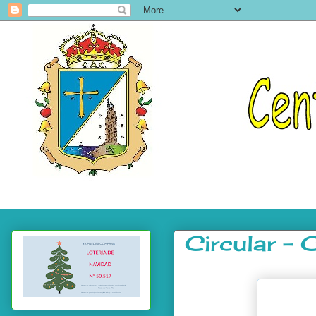
Circular -