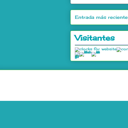
Entrada más reciente
Visitantes