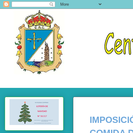
IMPOSIC
COMIDA 