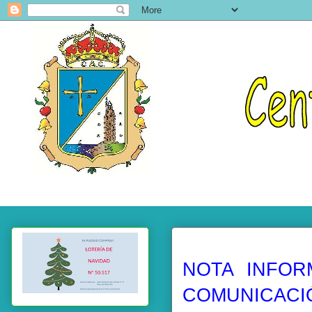
NOTA INFOR
COMUNICACI