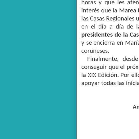
horas y que les aten
interés que la Marea 
las Casas Regionales 
en el día a día de l
presidentes de la Ca
y se encierra en Marí
coruñeses.
Finalmente, desde
conseguir que el próx
la XIX Edición. Por ell
apoyar todas las inicia
An