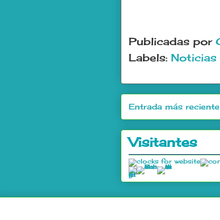
Publicadas por
Labels:
Noticias
Entrada más reciente
Visitantes