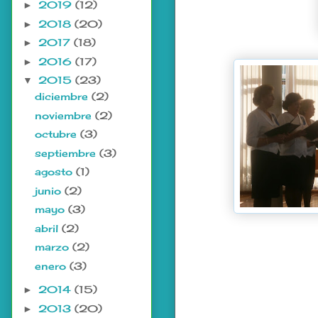
2019
(12)
►
2018
(20)
►
2017
(18)
►
2016
(17)
►
2015
(23)
▼
diciembre
(2)
noviembre
(2)
octubre
(3)
septiembre
(3)
agosto
(1)
junio
(2)
mayo
(3)
abril
(2)
marzo
(2)
enero
(3)
2014
(15)
►
2013
(20)
►