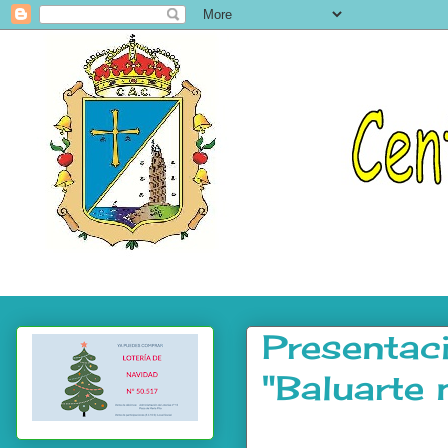
Presentaci
"Baluarte 