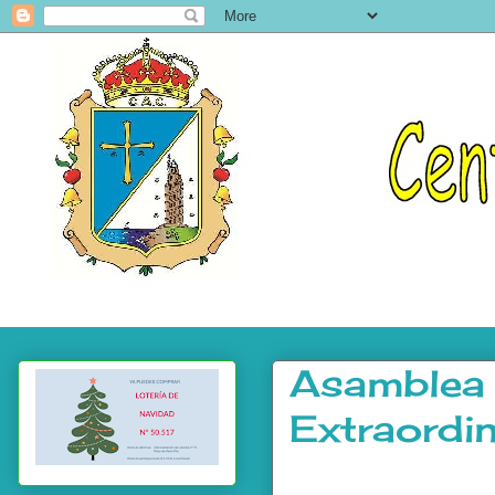
Asamblea 
Extraordin