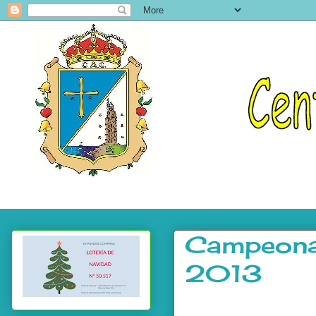
Campeona
2013