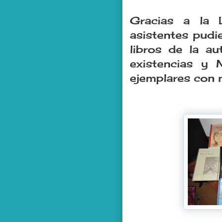
Gracias a la L
asistentes pudie
libros de la au
existencias y 
ejemplares con 