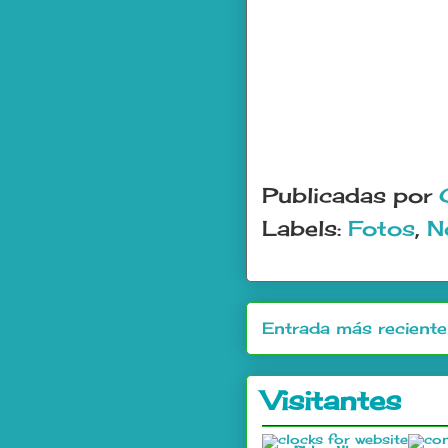
Publicadas por
Labels:
Fotos
,
N
Entrada más reciente
Visitantes