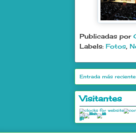
Publicadas por
Labels:
Fotos
,
N
Entrada más reciente
Visitantes