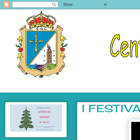
I FESTI