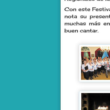
Con este Festiv
nota su present
muchas más en 
buen cantar.